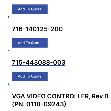
716-140125-200
715-443088-003
VGA VIDEO CONTROLLER, Rev B
(PN: 0110-09243)